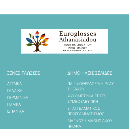
ΞΕΝΕΣ ΓΛΩΣΣΕΣ
ΔΗΜΟΦΙΛΕΙΣ ΣΕΛΙΔΕΣ
ΑΓΓΛΙΚΑ
ΠΑΙΓΝΙΟΘΕΡΑΠΕΙΑ – PLAY
THERAPY
ΓΑΛΛΙΚΑ
ΨΥΧΟΜΕΤΡΙΚΑ ΤΕΣΤ/
ΓΕΡΜΑΝΙΚΑ
ΣΥΜΒΟΥΛΕΥΤΙΚΗ
ΙΤΑΛΙΚΑ
ΕΠΑΓΓΕΛΜΑΤΙΚΟΣ
ΙΣΠΑΝΙΚΑ
ΠΡΟΓΡΑΜΜΑΤΙΣΜΟΣ
ΔΙΑΓΝΩΣΗ ΜΑΘΗΣΙΑΚΟΥ
ΠΡΟΦΙΛ