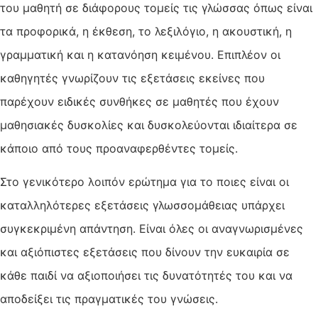
του μαθητή σε διάφορους τομείς τις γλώσσας όπως είναι
τα προφορικά, η έκθεση, το λεξιλόγιο, η ακουστική, η
γραμματική και η κατανόηση κειμένου. Επιπλέον οι
καθηγητές γνωρίζουν τις εξετάσεις εκείνες που
παρέχουν ειδικές συνθήκες σε μαθητές που έχουν
μαθησιακές δυσκολίες και δυσκολεύονται ιδιαίτερα σε
κάποιο από τους προαναφερθέντες τομείς.
Στο γενικότερο λοιπόν ερώτημα για το ποιες είναι οι
καταλληλότερες εξετάσεις γλωσσομάθειας υπάρχει
συγκεκριμένη απάντηση. Είναι όλες οι αναγνωρισμένες
και αξιόπιστες εξετάσεις που δίνουν την ευκαιρία σε
κάθε παιδί να αξιοποιήσει τις δυνατότητές του και να
αποδείξει τις πραγματικές του γνώσεις.