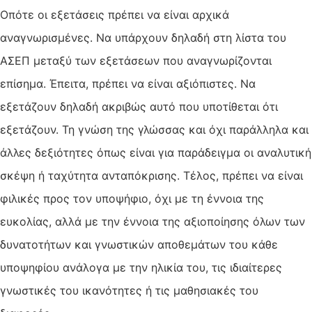
Οπότε οι εξετάσεις πρέπει να είναι αρχικά
αναγνωρισμένες. Να υπάρχουν δηλαδή στη λίστα του
ΑΣΕΠ μεταξύ των εξετάσεων που αναγνωρίζονται
επίσημα. Έπειτα, πρέπει να είναι αξιόπιστες. Να
εξετάζουν δηλαδή ακριβώς αυτό που υποτίθεται ότι
εξετάζουν. Τη γνώση της γλώσσας και όχι παράλληλα και
άλλες δεξιότητες όπως είναι για παράδειγμα οι αναλυτική
σκέψη ή ταχύτητα ανταπόκρισης. Τέλος, πρέπει να είναι
φιλικές προς τον υποψήφιο, όχι με τη έννοια της
ευκολίας, αλλά με την έννοια της αξιοποίησης όλων των
δυνατοτήτων και γνωστικών αποθεμάτων του κάθε
υποψηφίου ανάλογα με την ηλικία του, τις ιδιαίτερες
γνωστικές του ικανότητες ή τις μαθησιακές του