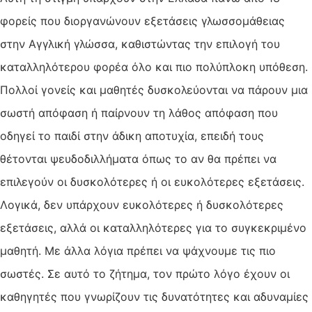
φορείς που διοργανώνουν εξετάσεις γλωσσομάθειας
στην Αγγλική γλώσσα, καθιστώντας την επιλογή του
καταλληλότερου φορέα όλο και πιο πολύπλοκη υπόθεση.
Πολλοί γονείς και μαθητές δυσκολεύονται να πάρουν μια
σωστή απόφαση ή παίρνουν τη λάθος απόφαση που
οδηγεί το παιδί στην άδικη αποτυχία, επειδή τους
θέτονται ψευδοδιλλήματα όπως το αν θα πρέπει να
επιλεγούν οι δυσκολότερες ή οι ευκολότερες εξετάσεις.
Λογικά, δεν υπάρχουν ευκολότερες ή δυσκολότερες
εξετάσεις, αλλά οι καταλληλότερες για το συγκεκριμένο
μαθητή. Με άλλα λόγια πρέπει να ψάχνουμε τις πιο
σωστές. Σε αυτό το ζήτημα, τον πρώτο λόγο έχουν οι
καθηγητές που γνωρίζουν τις δυνατότητες και αδυναμίες