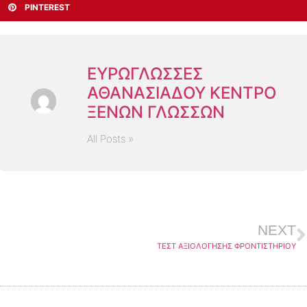
PINTEREST
ΕΥΡΩΓΛΏΣΣΕΣ
ΑΘΑΝΑΣΙΆΔΟΥ ΚΈΝΤΡΟ
ΞΈΝΩΝ ΓΛΩΣΣΏΝ
All Posts »
NEXT
ΤΕΣΤ ΑΞΙΟΛΟΓΗΣΗΣ ΦΡΟΝΤΙΣΤΗΡΙΟΥ