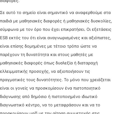
διαφορές.
Σε αυτό το σημείο είναι σημαντικό να αναφερθούμε στα
παιδιά με μαθησιακές διαφορές ή μαθησιακές δυσκολίες,
σύμφωνα με τον όρο που έχει επικρατήσει. Οι εξετάσεις
ESB εκτός του ότι είναι αναγνωρισμένες και αξιόπιστες,
είναι επίσης δομημένες με τέτοιο τρόπο ώστε να
παρέχουν τη δυνατότητα και στους μαθητές με
μαθησιακές διαφορές όπως δυσλεξία ή διαταραχή
ελλειμματικής προσοχής, να αξιοποιήσουν τις
πραγματικές τους δυνατότητες. Το μόνο που χρειάζεται
είναι οι γονείς να προσκομίσουν ένα πιστοποιητικό
διάγνωσης από δημόσιο ή πιστοποιημένο ιδιωτικό
διαγνωστικό κέντρο, να το μεταφράσουν και να το
προσκομίσουν μαζί με την αίτηση συμμετοχής στις