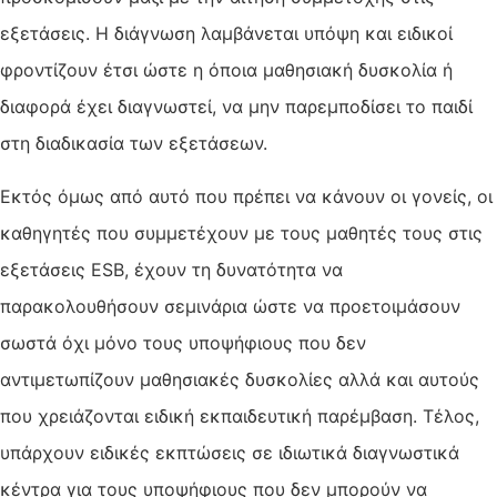
εξετάσεις. Η διάγνωση λαμβάνεται υπόψη και ειδικοί
φροντίζουν έτσι ώστε η όποια μαθησιακή δυσκολία ή
διαφορά έχει διαγνωστεί, να μην παρεμποδίσει το παιδί
στη διαδικασία των εξετάσεων.
Εκτός όμως από αυτό που πρέπει να κάνουν οι γονείς, οι
καθηγητές που συμμετέχουν με τους μαθητές τους στις
εξετάσεις ESB, έχουν τη δυνατότητα να
παρακολουθήσουν σεμινάρια ώστε να προετοιμάσουν
σωστά όχι μόνο τους υποψήφιους που δεν
αντιμετωπίζουν μαθησιακές δυσκολίες αλλά και αυτούς
που χρειάζονται ειδική εκπαιδευτική παρέμβαση. Τέλος,
υπάρχουν ειδικές εκπτώσεις σε ιδιωτικά διαγνωστικά
κέντρα για τους υποψήφιους που δεν μπορούν να