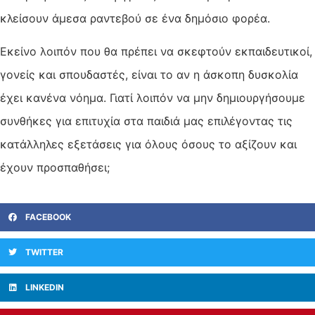
κλείσουν άμεσα ραντεβού σε ένα δημόσιο φορέα.
Εκείνο λοιπόν που θα πρέπει να σκεφτούν εκπαιδευτικοί,
γονείς και σπουδαστές, είναι το αν η άσκοπη δυσκολία
έχει κανένα νόημα. Γιατί λοιπόν να μην δημιουργήσουμε
συνθήκες για επιτυχία στα παιδιά μας επιλέγοντας τις
κατάλληλες εξετάσεις για όλους όσους το αξίζουν και
έχουν προσπαθήσει;
FACEBOOK
TWITTER
LINKEDIN