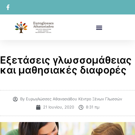
Εξετάσεις γλωσσομάθειας
και μαθησιακές διαφορές
By
Ευρωγλώσσες Αθανασιάδου Κέντρο Ξένων Γλωσσών
21 Ιουνίου, 2020
8:31 πμ