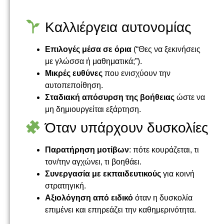
Καλλιέργεια αυτονομίας
Επιλογές μέσα σε όρια
(“Θες να ξεκινήσεις
με γλώσσα ή μαθηματικά;”).
Μικρές ευθύνες
που ενισχύουν την
αυτοπεποίθηση.
Σταδιακή απόσυρση της βοήθειας
ώστε να
μη δημιουργείται εξάρτηση.
Όταν υπάρχουν δυσκολίες
Παρατήρηση μοτίβων
: πότε κουράζεται, τι
τον/την αγχώνει, τι βοηθάει.
Συνεργασία με εκπαιδευτικούς
για κοινή
στρατηγική.
Αξιολόγηση από ειδικό
όταν η δυσκολία
επιμένει και επηρεάζει την καθημερινότητα.