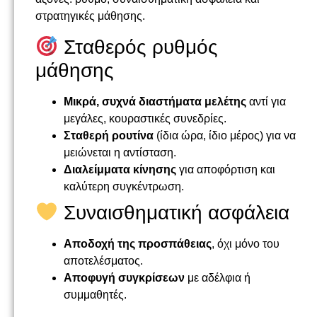
στρατηγικές μάθησης.
Σταθερός ρυθμός
μάθησης
Μικρά, συχνά διαστήματα μελέτης
αντί για
μεγάλες, κουραστικές συνεδρίες.
Σταθερή ρουτίνα
(ίδια ώρα, ίδιο μέρος) για να
μειώνεται η αντίσταση.
Διαλείμματα κίνησης
για αποφόρτιση και
καλύτερη συγκέντρωση.
Συναισθηματική ασφάλεια
Αποδοχή της προσπάθειας
, όχι μόνο του
αποτελέσματος.
Αποφυγή συγκρίσεων
με αδέλφια ή
συμμαθητές.