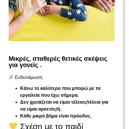
Μικρές, σταθερές θετικές σκέψεις
για γονείς .
Ενδυνάμωση
Κάνω το καλύτερο που μπορώ με τα
εργαλεία που έχω σήμερα.
Δεν χρειάζεται να είμαι τέλειος/τέλεια για
να είμαι αρκετός/ή.
Κάθε μικρό βήμα είναι πρόοδος.
Σχέση με το παιδί