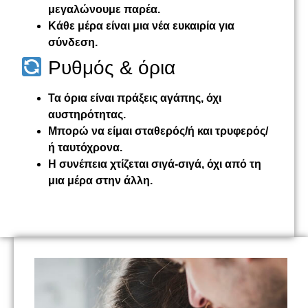
μεγαλώνουμε παρέα.
Κάθε μέρα είναι μια νέα ευκαιρία για
σύνδεση.
Ρυθμός & όρια
Τα όρια είναι πράξεις αγάπης, όχι
αυστηρότητας.
Μπορώ να είμαι σταθερός/ή και τρυφερός/
ή ταυτόχρονα.
Η συνέπεια χτίζεται σιγά‑σιγά, όχι από τη
μια μέρα στην άλλη.