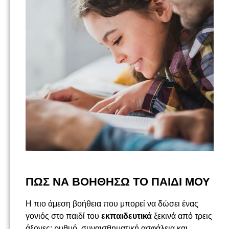
ΠΩΣ ΝΑ ΒΟΗΘΗΣΩ ΤΟ ΠΑΙΔΙ ΜΟΥ
Η πιο άμεση βοήθεια που μπορεί να δώσει ένας
γονιός στο παιδί του
εκπαιδευτικά
ξεκινά από τρεις
άξονες: ρυθμό, συναισθηματική ασφάλεια και