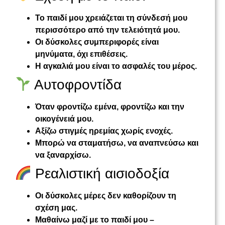
Το παιδί μου χρειάζεται τη σύνδεσή μου
περισσότερο από την τελειότητά μου.
Οι δύσκολες συμπεριφορές είναι
μηνύματα, όχι επιθέσεις.
Η αγκαλιά μου είναι το ασφαλές του μέρος.
Αυτοφροντίδα
Όταν φροντίζω εμένα, φροντίζω και την
οικογένειά μου.
Αξίζω στιγμές ηρεμίας χωρίς ενοχές.
Μπορώ να σταματήσω, να αναπνεύσω και
να ξαναρχίσω.
Ρεαλιστική αισιοδοξία
Οι δύσκολες μέρες δεν καθορίζουν τη
σχέση μας.
Μαθαίνω μαζί με το παιδί μου –