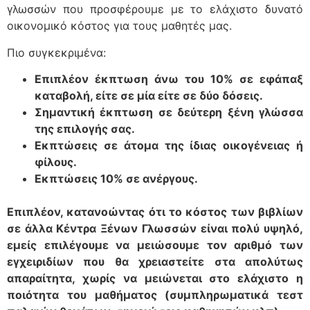
γλωσσών που προσφέρουμε με το ελάχιστο δυνατό
οικονομικό κόστος για τους μαθητές μας.
Πιο συγκεκριμένα:
Επιπλέον έκπτωση άνω του 10% σε εφάπαξ
καταβολή, είτε σε μία είτε σε δύο δόσεις.
Σημαντική έκπτωση σε δεύτερη ξένη γλώσσα
της επιλογής σας.
Εκπτώσεις σε άτομα της ίδιας οικογένειας ή
φίλους.
Εκπτώσεις 10% σε ανέργους.
Επιπλέον, κατανοώντας ότι το κόστος των βιβλίων
σε άλλα Κέντρα Ξένων Γλωσσών είναι πολύ υψηλό,
εμείς επιλέγουμε να μειώσουμε τον αριθμό των
εγχειριδίων που θα χρειαστείτε στα απολύτως
απαραίτητα, χωρίς να μειώνεται στο ελάχιστο η
ποιότητα του μαθήματος (συμπληρωματικά τεστ