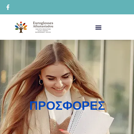
ΠΡΟΣΦΟΡΕΣ