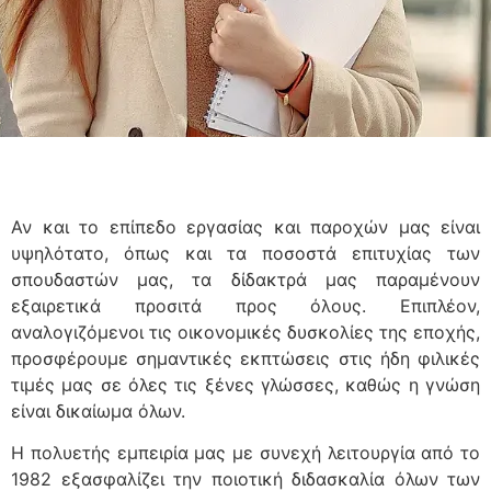
Αν και το επίπεδο εργασίας και παροχών μας είναι
υψηλότατο, όπως και τα ποσοστά επιτυχίας των
σπουδαστών μας, τα δίδακτρά μας παραμένουν
εξαιρετικά προσιτά προς όλους. Επιπλέον,
αναλογιζόμενοι τις οικονομικές δυσκολίες της εποχής,
προσφέρουμε σημαντικές εκπτώσεις στις ήδη φιλικές
τιμές μας σε όλες τις ξένες γλώσσες, καθώς η γνώση
είναι δικαίωμα όλων.
Η πολυετής εμπειρία μας με συνεχή λειτουργία από το
1982 εξασφαλίζει την ποιοτική διδασκαλία όλων των